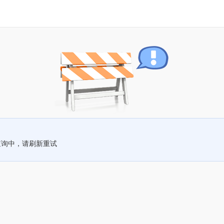
查询中，请刷新重试