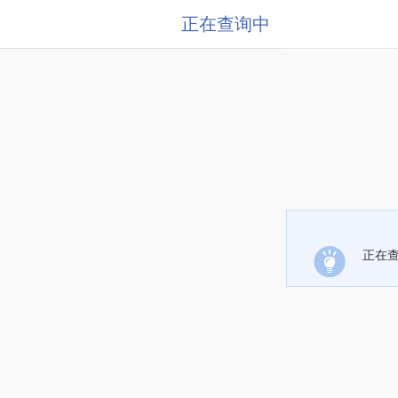
正在查询中
正在