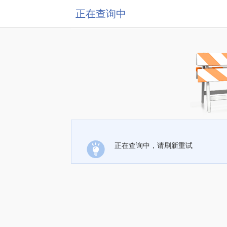
正在查询中
正在查询中，请刷新重试