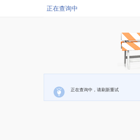
正在查询中
正在查询中，请刷新重试