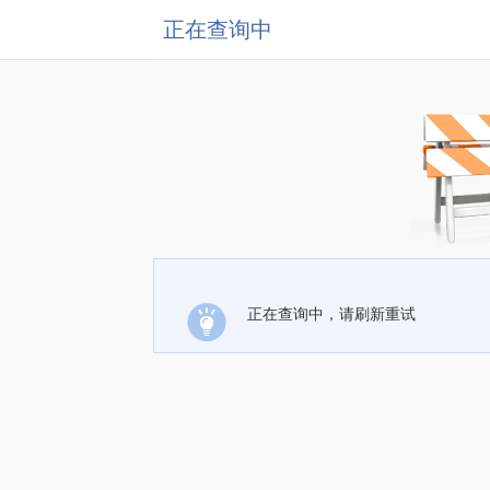
正在查询中
正在查询中，请刷新重试