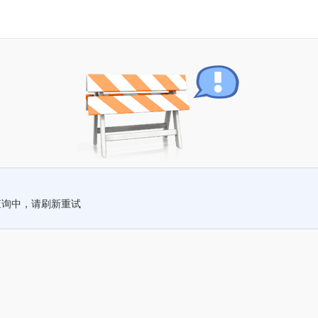
查询中，请刷新重试