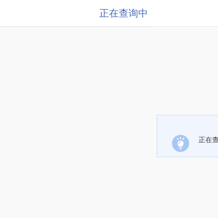
正在查询中
正在