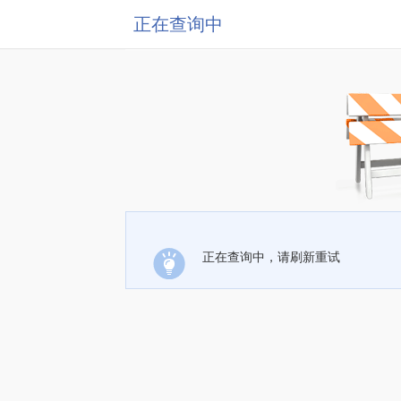
正在查询中
正在查询中，请刷新重试