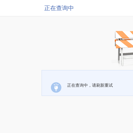
正在查询中
正在查询中，请刷新重试