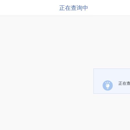
正在查询中
正在