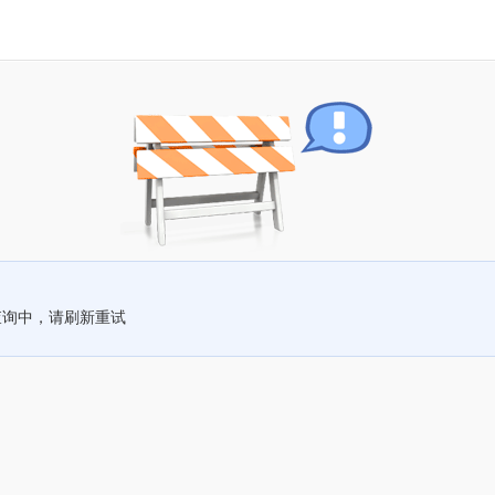
查询中，请刷新重试